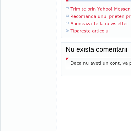
Trimite prin Yahoo! Messen
Recomanda unui prieten pri
Aboneaza-te la newsletter
Tipareste articolul
Nu exista comentarii
Daca nu aveti un cont, va p