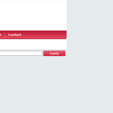
r
Contact