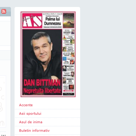
Accente
Asii sportului
Asul de inima
Buletin informativ