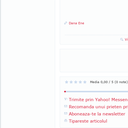
Dana Ene
V
Media 0,00 / 5 (0 note)
Trimite prin Yahoo! Messen
Recomanda unui prieten pri
Aboneaza-te la newsletter
Tipareste articolul