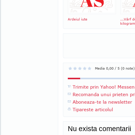
Ardeiul iute
...Vârf 
kilogram
Media 0,00 / 5 (0 note)
Trimite prin Yahoo! Messen
Recomanda unui prieten pri
Aboneaza-te la newsletter
Tipareste articolul
Nu exista comentarii