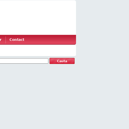
r
Contact