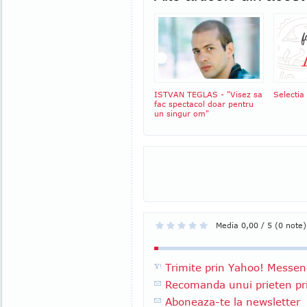
ISTVAN TEGLAS - "Visez sa
Selectia
fac spectacol doar pentru
un singur om"
Media 0,00 / 5 (0 note)
Trimite prin Yahoo! Messen
Recomanda unui prieten pri
Aboneaza-te la newsletter