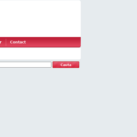
r
Contact