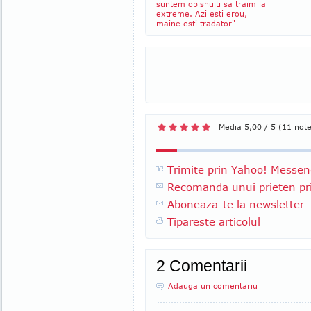
suntem obisnuiti sa traim la
extreme. Azi esti erou,
maine esti tradator"
Media 5,00 / 5 (11 not
Trimite prin Yahoo! Messen
Recomanda unui prieten pri
Aboneaza-te la newsletter
Tipareste articolul
2 Comentarii
Adauga un comentariu