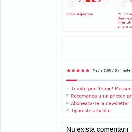
Boala Aspartam
"Suntem 
Dumneze
fi ferici
si fara 
Media 5,00 / 5 (4 note)
Trimite prin Yahoo! Messen
Recomanda unui prieten pri
Aboneaza-te la newsletter
Tipareste articolul
Nu exista comentarii