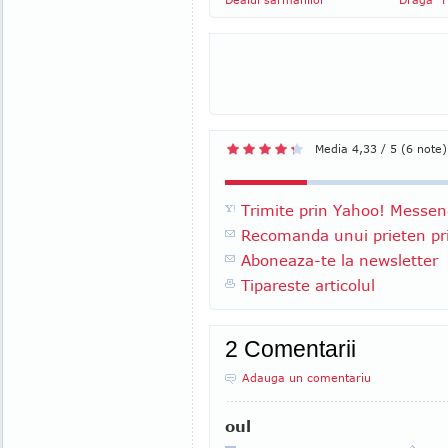
Media 4,33 / 5 (6 note)
Trimite prin Yahoo! Messen
Recomanda unui prieten pri
Aboneaza-te la newsletter
Tipareste articolul
2 Comentarii
Adauga un comentariu
oul