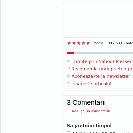
Media 5,00 / 5 (15 not
Trimite prin Yahoo! Messen
Recomanda unui prieten pri
Aboneaza-te la newsletter
Tipareste articolul
3 Comentarii
Adauga un comentariu
Sa pretuim timpul