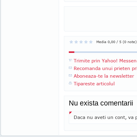
Media 0,00 / 5 (0 note)
Trimite prin Yahoo! Messen
Recomanda unui prieten pri
Aboneaza-te la newsletter
Tipareste articolul
Nu exista comentarii
Daca nu aveti un cont, va p