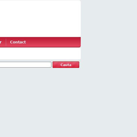
r
Contact