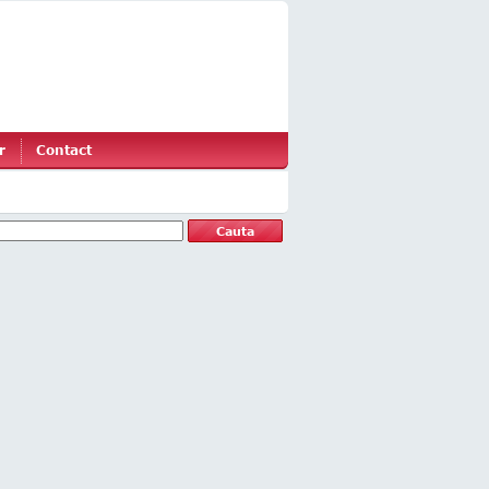
r
Contact