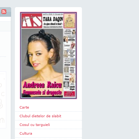
Carte
Clubul dietelor de slabit
Cosul cu targuieli
Cultura