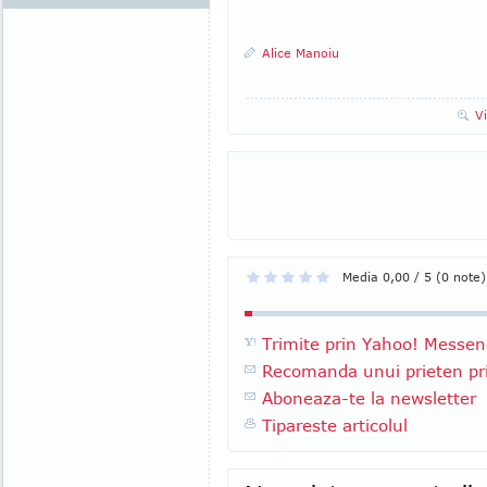
Alice Manoiu
V
Media 0,00 / 5 (0 note)
Trimite prin Yahoo! Messen
Recomanda unui prieten pri
Aboneaza-te la newsletter
Tipareste articolul