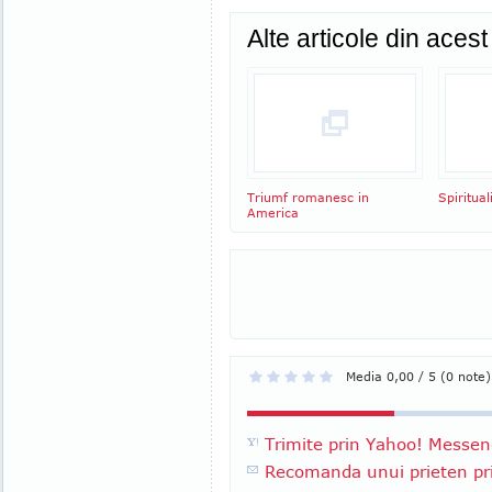
Alte articole din aces
Triumf romanesc in
Spiritual
America
Media 0,00 / 5 (0 note)
Trimite prin Yahoo! Messen
Recomanda unui prieten pri