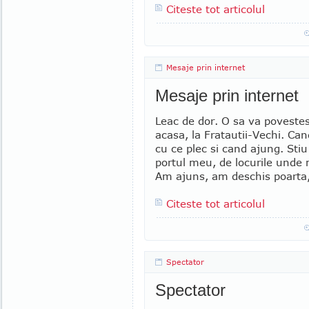
Citeste tot articolul
Mesaje prin internet
Mesaje prin internet
Leac de dor. O sa va povest
acasa, la Fratautii-Vechi. C
cu ce plec si cand ajung. Stiu
portul meu, de locurile unde 
Am ajuns, am deschis poarta,
Citeste tot articolul
Spectator
Spectator