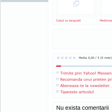
Cosul cu targuieli
Medicina
Media 0,00 / 5 (0 note)
Trimite prin Yahoo! Messen
Recomanda unui prieten pri
Aboneaza-te la newsletter
Tipareste articolul
Nu exista comentarii