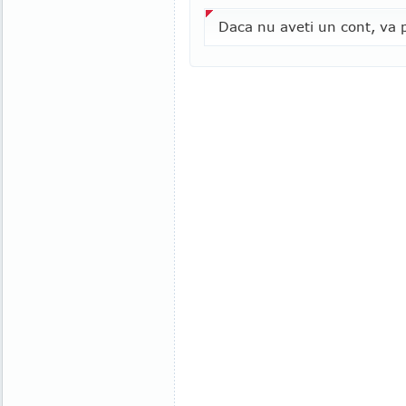
Daca nu aveti un cont, va p