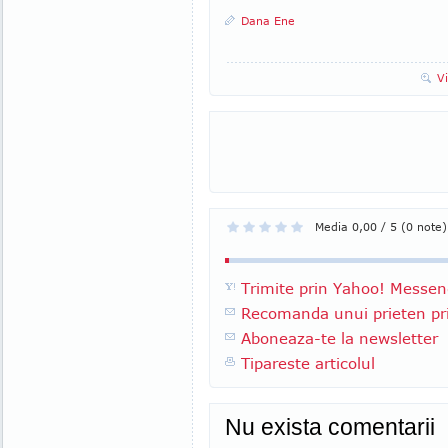
Dana Ene
V
Media 0,00 / 5 (0 note)
Trimite prin Yahoo! Messen
Recomanda unui prieten pri
Aboneaza-te la newsletter
Tipareste articolul
Nu exista comentarii