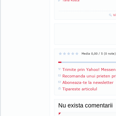
Tana Rosca
V
Media 0,00 / 5 (0 note)
Trimite prin Yahoo! Messen
Recomanda unui prieten pri
Aboneaza-te la newsletter
Tipareste articolul
Nu exista comentarii