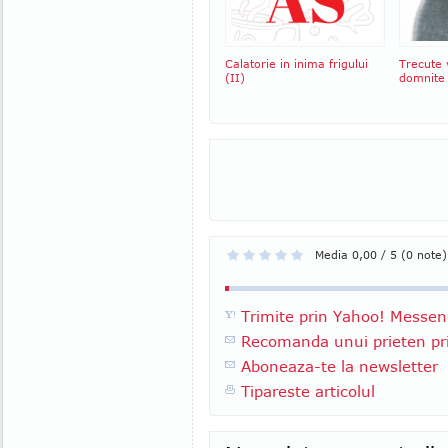
Calatorie in inima frigului
Trecute 
(II)
domnite
Media 0,00 / 5 (0 note)
Trimite prin Yahoo! Messen
Recomanda unui prieten pri
Aboneaza-te la newsletter
Tipareste articolul