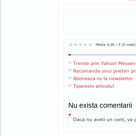
Media 0,00 / 5 (0 note)
Trimite prin Yahoo! Messen
Recomanda unui prieten pri
Aboneaza-te la newsletter
Tipareste articolul
Nu exista comentarii
Daca nu aveti un cont, va p