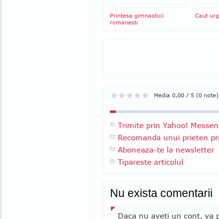
Printesa gimnasticii
Caut urg
romanesti
Media 0,00 / 5 (0 note)
Trimite prin Yahoo! Messen
Recomanda unui prieten pri
Aboneaza-te la newsletter
Tipareste articolul
Nu exista comentarii
Daca nu aveti un cont, va p