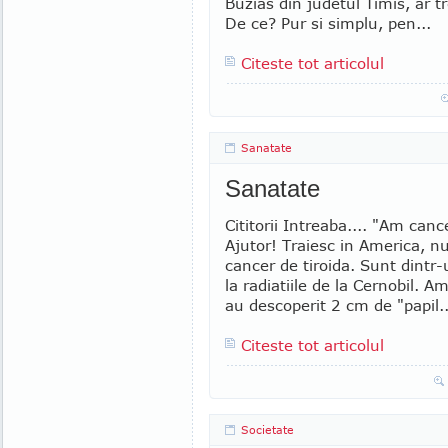
Buzias din judetul Timis, ar t
De ce? Pur si simplu, pen...
Citeste tot articolul
Sanatate
Sanatate
Cititorii Intreaba.... "Am cance
Ajutor! Traiesc in America, n
cancer de tiroida. Sunt dintr
la radiatiile de la Cernobil. 
au descoperit 2 cm de "papil..
Citeste tot articolul
Societate