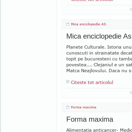
Mica enciclopedie AS
Mica enciclopedie As
Planete Culturale. Istoria unu
cunoscuti in strainatate decat
topit pe bucuresteni cu tambal
povestea.... Clejaniul e un sat
Matca Neajlovului. Daca nu s-
Citeste tot articolul
Forma maxima
Forma maxima
Alimentatia anticancer- Medici