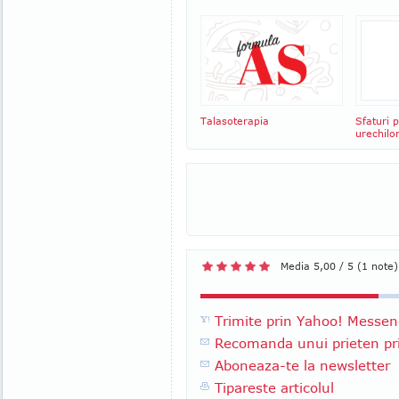
Talasoterapia
Sfaturi 
urechilo
Media 5,00 / 5 (1 note)
Trimite prin Yahoo! Messen
Recomanda unui prieten pri
Aboneaza-te la newsletter
Tipareste articolul