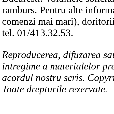
ramburs. Pentru alte informat
comenzi mai mari), doritorii
tel. 01/413.32.53.
Reproducerea, difuzarea sau
intregime a materialelor pre
acordul nostru scris. Copy
Toate drepturile rezervate.