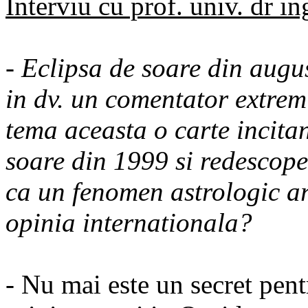
Interviu cu prof. univ. dr 
- Eclipsa de soare din augus
in dv. un comentator extrem
tema aceasta o carte incitan
soare din 1999 si redescope
ca un fenomen astrologic a
opinia internationala?
- Nu mai este un secret pen