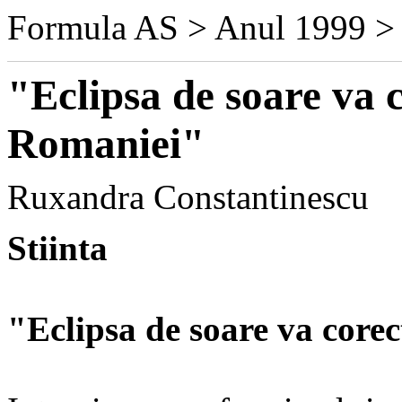
Formula AS > Anul 1999 >
"Eclipsa de soare va 
Romaniei"
Ruxandra Constantinescu
Stiinta
"Eclipsa de soare va cor