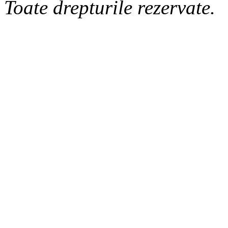
Toate drepturile rezervate.