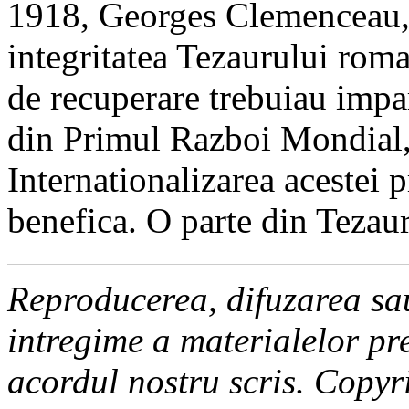
1918, Georges Clemenceau, 
integritatea Tezaurului rom
de recuperare trebuiau impart
din Primul Razboi Mondial,
Internationalizarea acestei 
benefica. O parte din Tezaur
Reproducerea, difuzarea sau
intregime a materialelor pre
acordul nostru scris. Copy