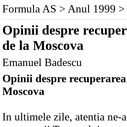
Formula AS > Anul 1999 >
Opinii despre recupe
de la Moscova
Emanuel Badescu
Opinii despre recuperarea
Moscova
In ultimele zile, atentia ne-